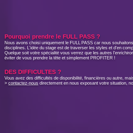
Pourquoi prendre le FULL PASS ?
Nous avons choisi uniquement le FULL PASS car nous souhaitons 
disciplines. L'idée du stage est de traverser les styles et d'en comp
Quelque soit votre spécialité vous verrez que les autres l'enrichir
éviter de vous prendre la tête et simplement PROFITER !
DES DIFFICULTES ?
Vous avez des difficultés de disponibilité, financières ou autre, ma
>
contactez-nous
directement en nous exposant votre situation, no