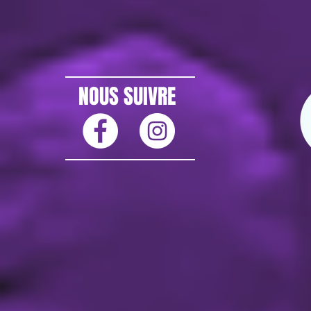
NOUS SUIVRE