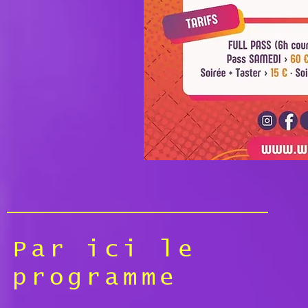
Par ici le
programme